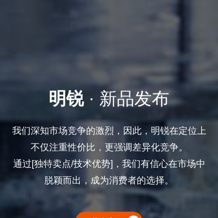
明锐
· 新品发布
我们深知市场竞争的激烈，因此，明锐在定位上
不仅注重性价比，更强调差异化竞争。
通过[独特卖点/技术优势]，我们有信心在市场中
脱颖而出，成为消费者的选择。