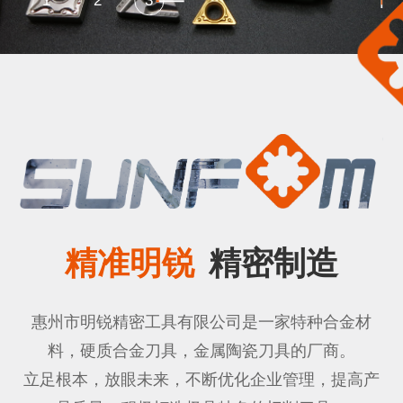
1
2
3
精准明锐
精密制造
惠州市明锐精密工具有限公司是一家特种合金材
料，硬质合金刀具，金属陶瓷刀具的厂商。
立足根本，放眼未来，不断优化企业管理，提高产