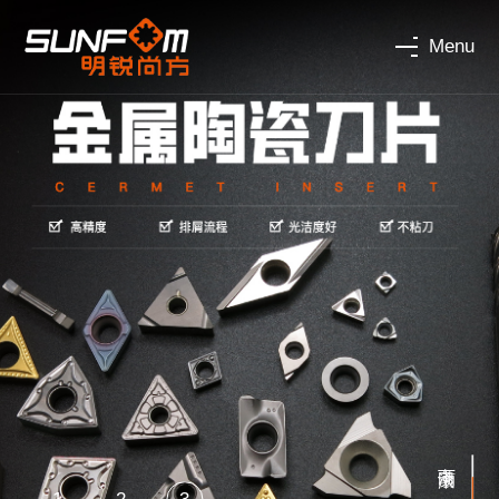
Menu
向下滚动