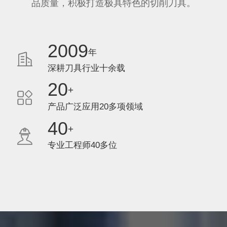
品质量，积极打造极具特色的切削刀具。
2009
年
深耕刀具行业十余载
20
+
产品广泛应用20多项领域
40
+
专业工程师40多位